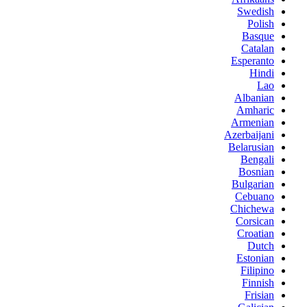
Swedish
Polish
Basque
Catalan
Esperanto
Hindi
Lao
Albanian
Amharic
Armenian
Azerbaijani
Belarusian
Bengali
Bosnian
Bulgarian
Cebuano
Chichewa
Corsican
Croatian
Dutch
Estonian
Filipino
Finnish
Frisian