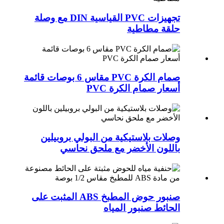
تجهيزات PVC القياسية DIN مع وصلة
حلقة مطاطية
صمام الكرة PVC مقاس 6 بوصات قائمة
أسعار صمام الكرة PVC
وصلات بلاستيكية من البولي بروبيلين
باللون الأخضر مع ملحق نحاسي
صنبور حوض المطبخ ABS المثبت على
الحائط صنبور المياه