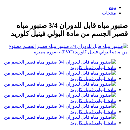
بيت
منتجات
صنبور مياه قابل للدوران 3/4 صنبور مياه
قصير الجسم من مادة البولي فينيل كلوريد