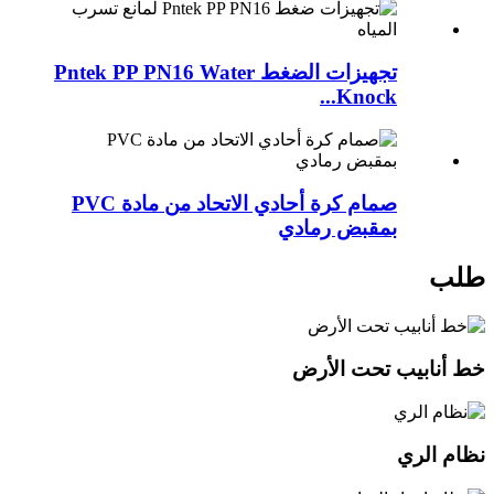
تجهيزات الضغط Pntek PP PN16 Water
Knock...
صمام كرة أحادي الاتحاد من مادة PVC
بمقبض رمادي
طلب
خط أنابيب تحت الأرض
نظام الري