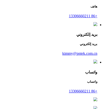
هاتف
+86 13306660211
بريد إلكتروني
بريد إلكتروني
kimmy@pntek.com.cn
واتساب
واتساب
+86 13306660211