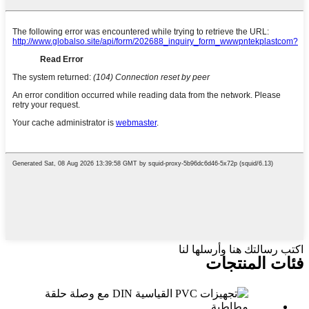
اكتب رسالتك هنا وأرسلها لنا
فئات المنتجات