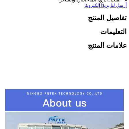
أرسل لنا بريدًا إلكترونيًا
تفاصيل المنتج
التعليمات
علامات المنتج