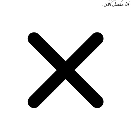
أنا متصل الآن.