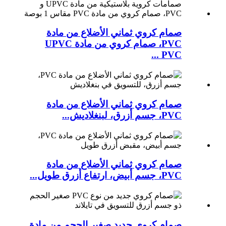
صمام كروي ثماني الأضلاع من مادة
PVC، صمام كروي من مادة UPVC
PVC ...
صمام كروي ثماني الأضلاع من مادة
PVC، جسم أزرق، لبنغلاديش...
صمام كروي ثماني الأضلاع من مادة
PVC، جسم أبيض، ارتفاع أزرق طويل...
صمام كروي جديد صغير الحجم من مادة